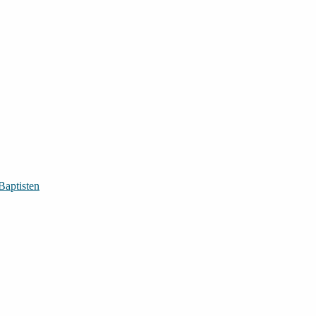
Baptisten