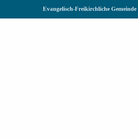
Evangelisch-Freikirchliche Gemein