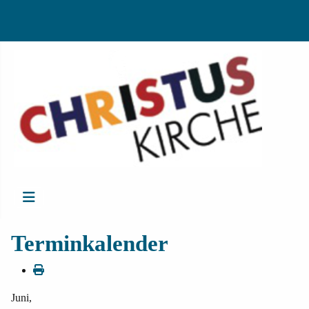
Terminkalender
Juni,