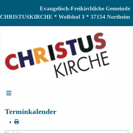
Evangelisch-Freikirchliche Gemeinde
CHRISTUSKIRCHE * Wolfshof 3 * 37154 Northeim
Terminkalender