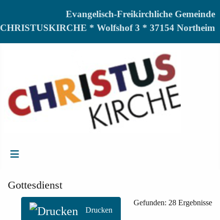
Evangelisch-Freikirchliche Gemeinde
CHRISTUSKIRCHE * Wolfshof 3 * 37154 Northeim
Gottesdienst
Gefunden: 28 Ergebnisse
Drucken