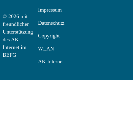
Impressum
© 2026 mit
Datenschutz
freundlicher
Unterstützung
Copyright
des AK
Internet im
WLAN
BEFG
AK Internet