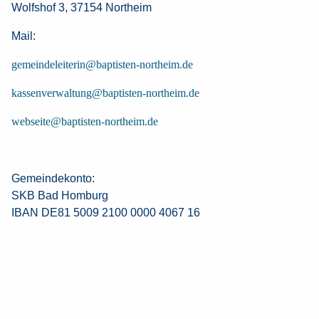
Wolfshof 3, 37154 Northeim
Mail:
gemeindeleiterin@baptisten-northeim.de
kassenverwaltung@baptisten-northeim.de
webseite@baptisten-northeim.de
Gemeindekonto:
SKB Bad Homburg
IBAN DE81 5009 2100 0000 4067 16