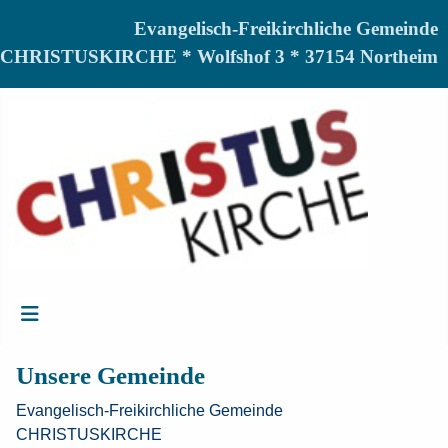
Evangelisch-Freikirchliche Gemeinde
CHRISTUSKIRCHE * Wolfshof 3 * 37154 Northeim
Unsere Gemeinde
Evangelisch-Freikirchliche Gemeinde
CHRISTUSKIRCHE