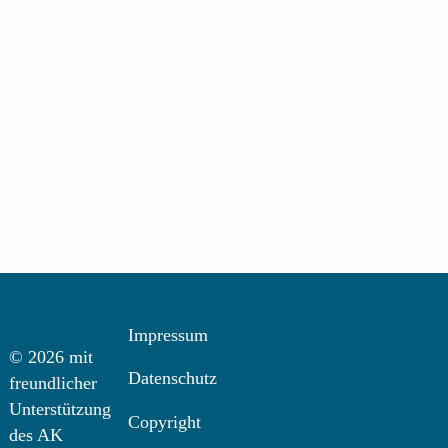
.
Impressum
© 2026 mit
Datenschutz
freundlicher
Unterstützung
Copyright
des AK