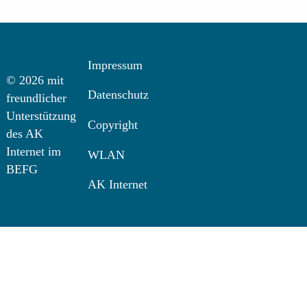
Impressum
© 2026 mit
Datenschutz
freundlicher
Unterstützung
Copyright
des AK
Internet im
WLAN
BEFG
AK Internet