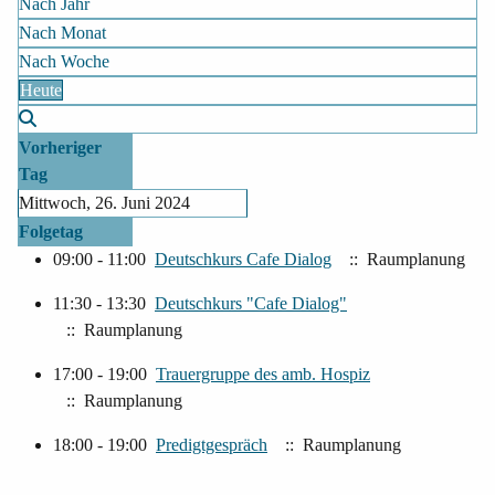
Nach Jahr
Nach Monat
Nach Woche
Heute
Vorheriger
Tag
Mittwoch, 26. Juni 2024
Folgetag
09:00 - 11:00
Deutschkurs Cafe Dialog
:: Raumplanung
11:30 - 13:30
Deutschkurs "Cafe Dialog"
:: Raumplanung
17:00 - 19:00
Trauergruppe des amb. Hospiz
:: Raumplanung
18:00 - 19:00
Predigtgespräch
:: Raumplanung