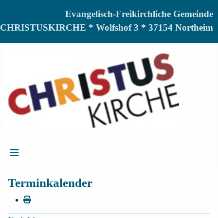
Evangelisch-Freikirchliche Gemeinde
CHRISTUSKIRCHE * Wolfshof 3 * 37154 Northeim
Terminkalender