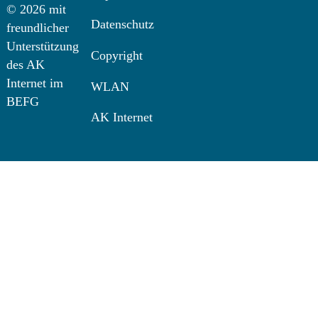
© 2026 mit
Datenschutz
freundlicher
Unterstützung
Copyright
des AK
Internet im
WLAN
BEFG
AK Internet