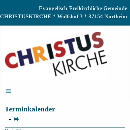
Evangelisch-Freikirchliche Gemeinde
CHRISTUSKIRCHE * Wolfshof 3 * 37154 Northeim
Terminkalender