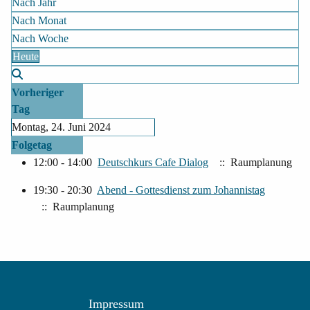
Nach Jahr
Nach Monat
Nach Woche
Heute
Vorheriger
Tag
Montag, 24. Juni 2024
Folgetag
12:00 - 14:00
Deutschkurs Cafe Dialog
:: Raumplanung
19:30 - 20:30
Abend - Gottesdienst zum Johannistag
:: Raumplanung
Impressum