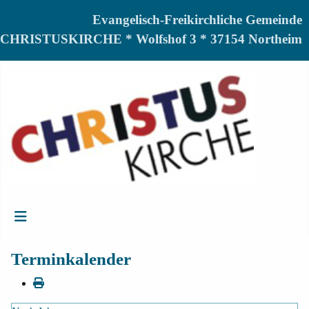
Evangelisch-Freikirchliche Gemeinde
CHRISTUSKIRCHE * Wolfshof 3 * 37154 Northeim
Terminkalender