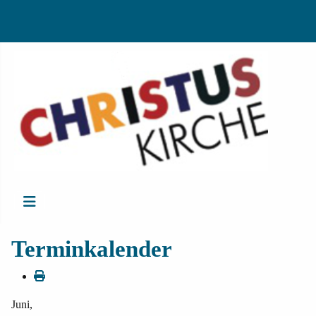
Terminkalender
Juni,