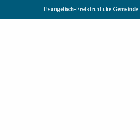
Evangelisch-Freikirchliche Gemein