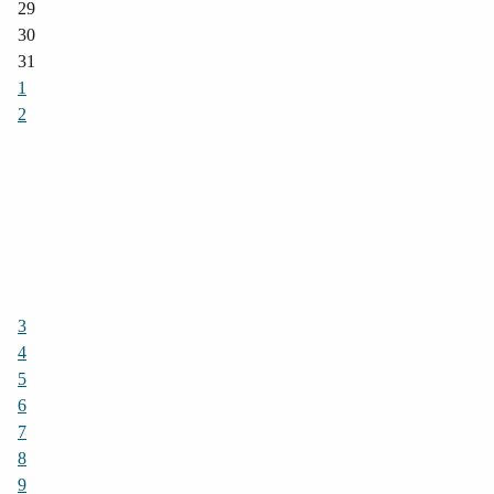
29
30
31
1
2
3
4
5
6
7
8
9