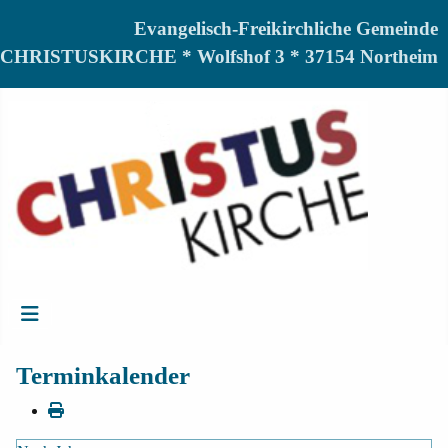
Evangelisch-Freikirchliche Gemeinde
CHRISTUSKIRCHE * Wolfshof 3 * 37154 Northeim
Terminkalender