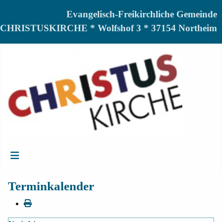
Evangelisch-Freikirchliche Gemeinde
CHRISTUSKIRCHE * Wolfshof 3 * 37154 Northeim
Terminkalender