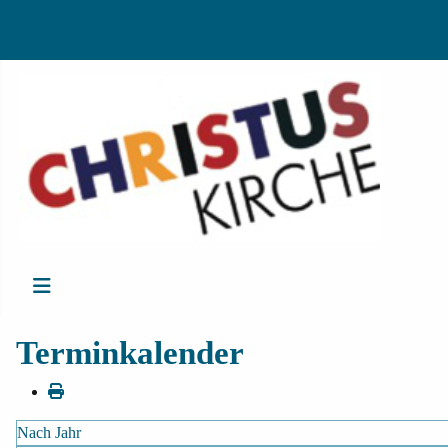
Terminkalender
Nach Jahr