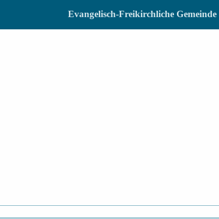
Evangelisch-Freikirchliche Gemein