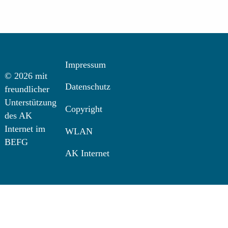
Impressum
© 2026 mit
Datenschutz
freundlicher
Unterstützung
Copyright
des AK
Internet im
WLAN
BEFG
AK Internet