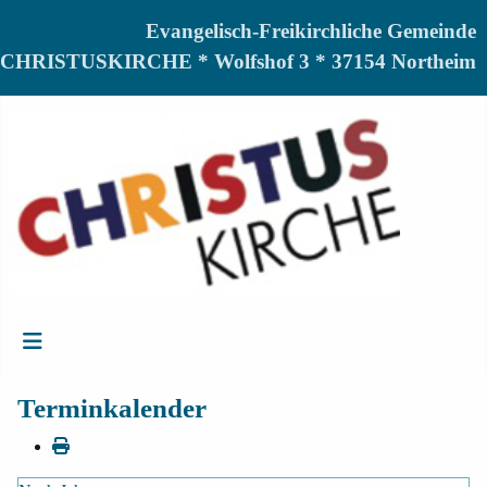
Evangelisch-Freikirchliche Gemeinde
CHRISTUSKIRCHE * Wolfshof 3 * 37154 Northeim
Terminkalender