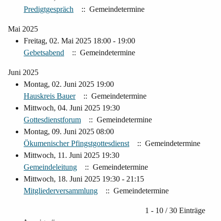
Predigtgespräch
:: Gemeindetermine
Mai 2025
Freitag, 02. Mai 2025 18:00 - 19:00
Gebetsabend
:: Gemeindetermine
Juni 2025
Montag, 02. Juni 2025 19:00
Hauskreis Bauer
:: Gemeindetermine
Mittwoch, 04. Juni 2025 19:30
Gottesdienstforum
:: Gemeindetermine
Montag, 09. Juni 2025 08:00
Ökumenischer Pfingstgottesdienst
:: Gemeindetermine
Mittwoch, 11. Juni 2025 19:30
Gemeindeleitung
:: Gemeindetermine
Mittwoch, 18. Juni 2025 19:30 - 21:15
Mitgliederversammlung
:: Gemeindetermine
Limite der Paginierungsliste
1 - 10 / 30 Einträge