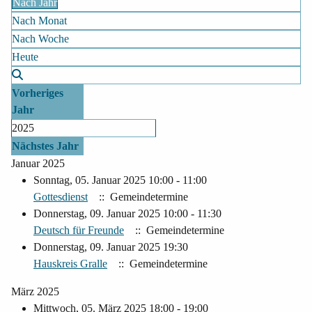
Nach Jahr
Nach Monat
Nach Woche
Heute
Vorheriges
Jahr
2025
Nächstes Jahr
Januar 2025
Sonntag, 05. Januar 2025 10:00 - 11:00
Gottesdienst
:: Gemeindetermine
Donnerstag, 09. Januar 2025 10:00 - 11:30
Deutsch für Freunde
:: Gemeindetermine
Donnerstag, 09. Januar 2025 19:30
Hauskreis Gralle
:: Gemeindetermine
März 2025
Mittwoch, 05. März 2025 18:00 - 19:00