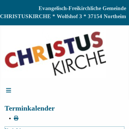
Evangelisch-Freikirchliche Gemeinde
CHRISTUSKIRCHE * Wolfshof 3 * 37154 Northeim
Terminkalender