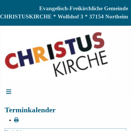
Evangelisch-Freikirchliche Gemeinde
CHRISTUSKIRCHE * Wolfshof 3 * 37154 Northeim
Terminkalender