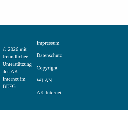
Impressum
© 2026 mit
Datenschutz
freundlicher
Unterstützung
Copyright
des AK
Internet im
WLAN
BEFG
AK Internet