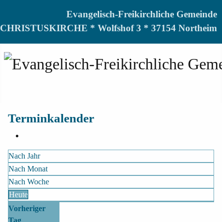
Evangelisch-Freikirchliche Gemeinde
CHRISTUSKIRCHE * Wolfshof 3 * 37154 Northeim
Terminkalender
Nach Jahr
Nach Monat
Nach Woche
Heute
Vorheriger
Tag