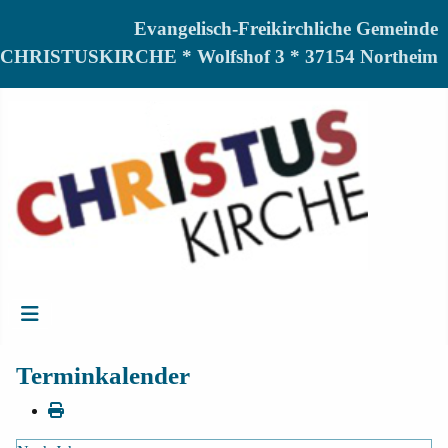
Evangelisch-Freikirchliche Gemeinde
CHRISTUSKIRCHE * Wolfshof 3 * 37154 Northeim
Terminkalender