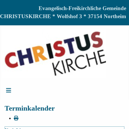
Evangelisch-Freikirchliche Gemeinde
CHRISTUSKIRCHE * Wolfshof 3 * 37154 Northeim
Terminkalender