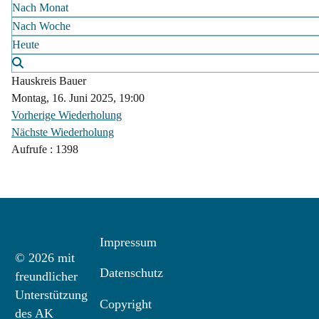
Nach Monat
Nach Woche
Heute
Hauskreis Bauer
Montag, 16. Juni 2025, 19:00
Vorherige Wiederholung
Nächste Wiederholung
Aufrufe
: 1398
Impressum
© 2026 mit
Datenschutz
freundlicher
Unterstützung
Copyright
des AK