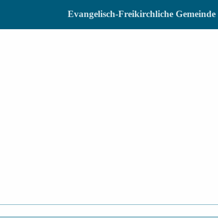
Evangelisch-Freikirchliche Gemein