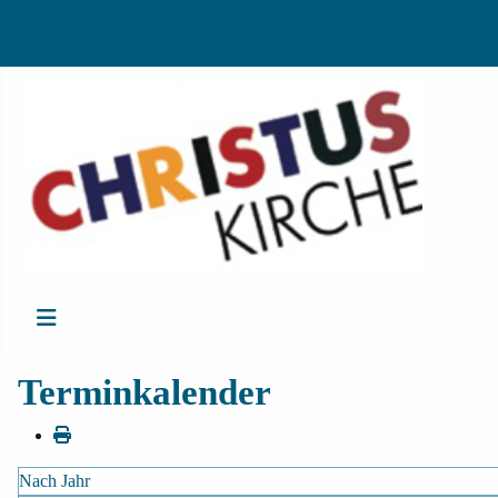
Terminkalender
Nach Jahr