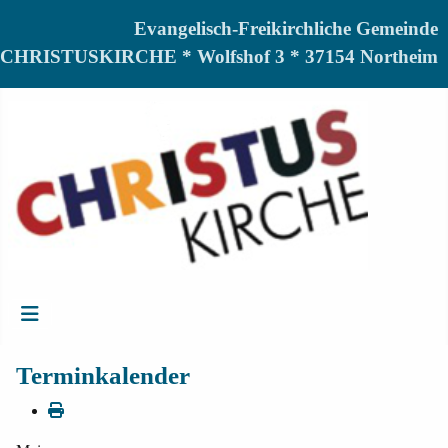
Evangelisch-Freikirchliche Gemeinde
CHRISTUSKIRCHE * Wolfshof 3 * 37154 Northeim
Terminkalender