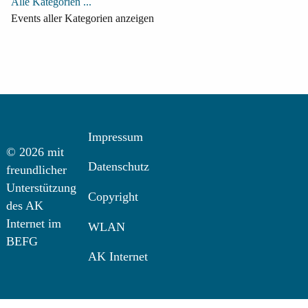
Alle Kategorien ...
Events aller Kategorien anzeigen
Impressum
© 2026 mit
Datenschutz
freundlicher
Unterstützung
Copyright
des AK
Internet im
WLAN
BEFG
AK Internet