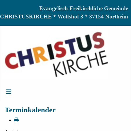
Evangelisch-Freikirchliche Gemeinde
CHRISTUSKIRCHE * Wolfshof 3 * 37154 Northeim
Terminkalender