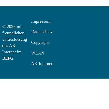
Impressum
© 2026 mit
Datenschutz
freundlicher
Unterstützung
Copyright
des AK
Internet im
WLAN
BEFG
AK Internet