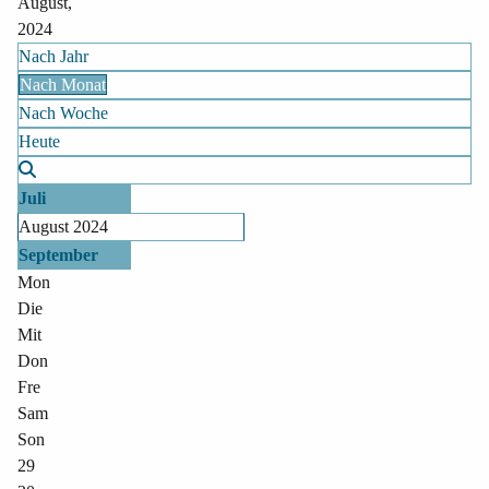
August,
2024
Nach Jahr
Nach Monat
Nach Woche
Heute
Juli
August 2024
September
Mon
Die
Mit
Don
Fre
Sam
Son
29