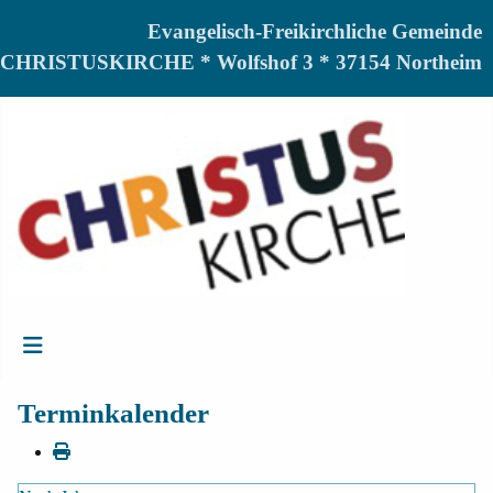
Evangelisch-Freikirchliche Gemeinde
CHRISTUSKIRCHE * Wolfshof 3 * 37154 Northeim
Terminkalender