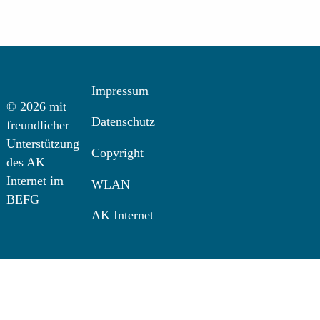
Impressum
© 2026 mit
Datenschutz
freundlicher
Unterstützung
Copyright
des AK
Internet im
WLAN
BEFG
AK Internet