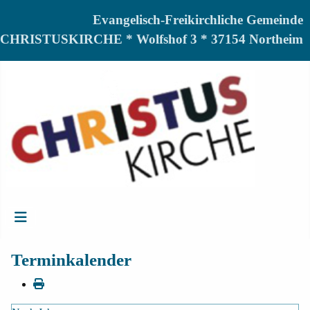
Evangelisch-Freikirchliche Gemeinde
CHRISTUSKIRCHE * Wolfshof 3 * 37154 Northeim
Terminkalender