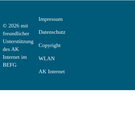
Impressum
© 2026 mit
Datenschutz
freundlicher
Unterstützung
Copyright
des AK
Internet im
WLAN
BEFG
AK Internet