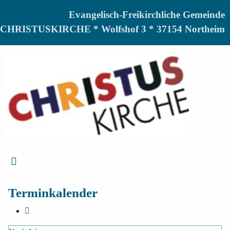
Evangelisch-Freikirchliche Gemeinde
CHRISTUSKIRCHE * Wolfshof 3 * 37154 Northeim
Terminkalender