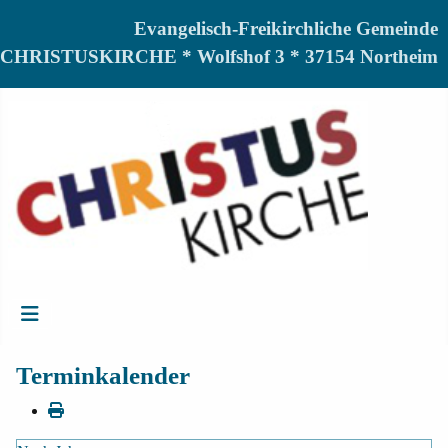
Evangelisch-Freikirchliche Gemeinde
CHRISTUSKIRCHE * Wolfshof 3 * 37154 Northeim
Terminkalender