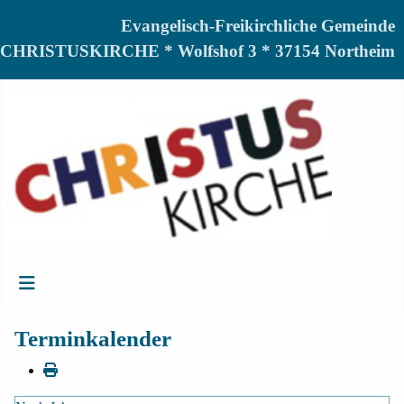
Evangelisch-Freikirchliche Gemeinde
CHRISTUSKIRCHE * Wolfshof 3 * 37154 Northeim
Terminkalender