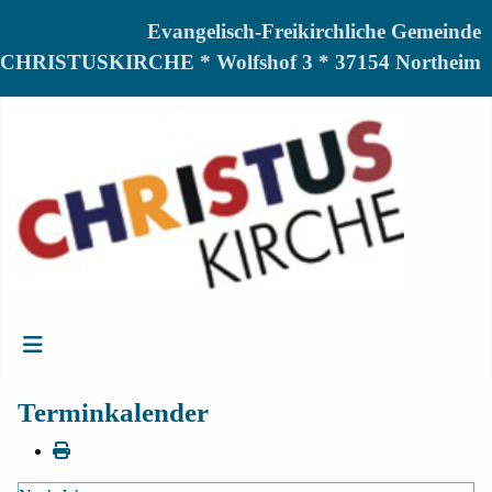
Evangelisch-Freikirchliche Gemeinde
CHRISTUSKIRCHE * Wolfshof 3 * 37154 Northeim
Terminkalender