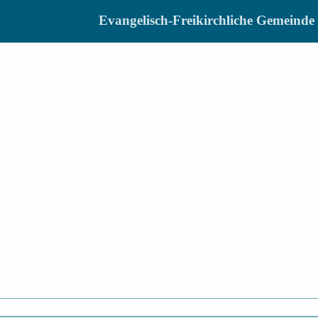
Evangelisch-Freikirchliche Gemein