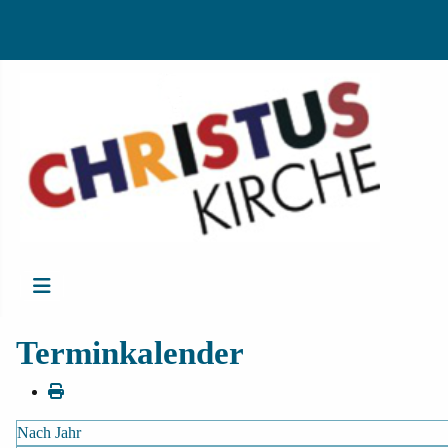
Terminkalender
Nach Jahr