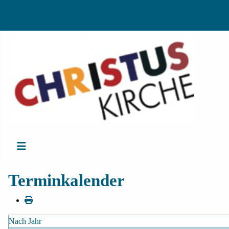
Terminkalender
Nach Jahr