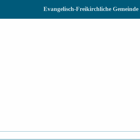
Evangelisch-Freikirchliche Gemein