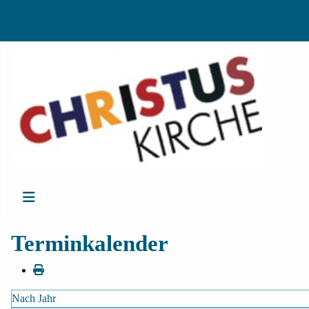
Terminkalender
Nach Jahr