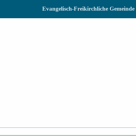
Evangelisch-Freikirchliche Gemein