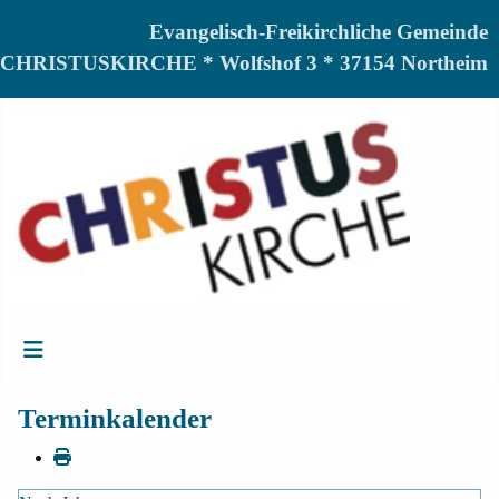
Evangelisch-Freikirchliche Gemeinde
CHRISTUSKIRCHE * Wolfshof 3 * 37154 Northeim
Terminkalender