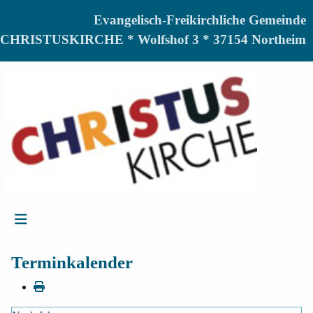
Evangelisch-Freikirchliche Gemeinde
CHRISTUSKIRCHE * Wolfshof 3 * 37154 Northeim
Terminkalender