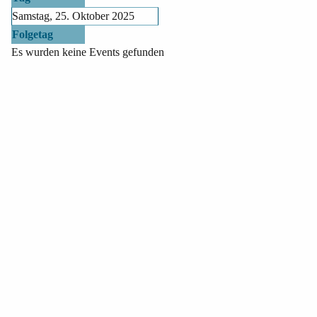
Samstag, 25. Oktober 2025
Folgetag
Es wurden keine Events gefunden