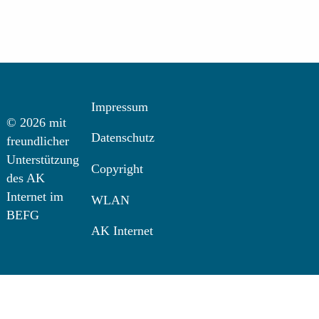
Impressum
© 2026 mit
Datenschutz
freundlicher
Unterstützung
Copyright
des AK
Internet im
WLAN
BEFG
AK Internet