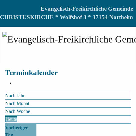
Evangelisch-Freikirchliche Gemeinde
CHRISTUSKIRCHE * Wolfshof 3 * 37154 Northeim
Terminkalender
Nach Jahr
Nach Monat
Nach Woche
Heute
Vorheriger
Tag