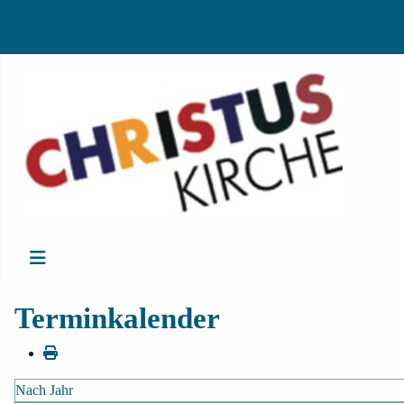
Terminkalender
Nach Jahr