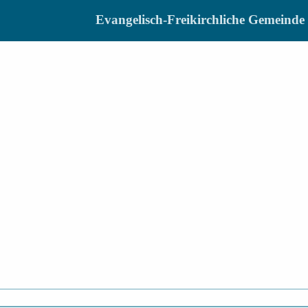
Evangelisch-Freikirchliche Gemein