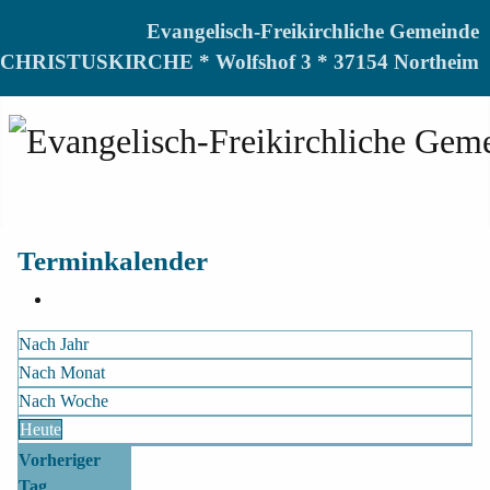
Evangelisch-Freikirchliche Gemeinde
CHRISTUSKIRCHE * Wolfshof 3 * 37154 Northeim
Terminkalender
Nach Jahr
Nach Monat
Nach Woche
Heute
Vorheriger
Tag