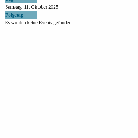
Samstag, 11. Oktober 2025
Folgetag
Es wurden keine Events gefunden