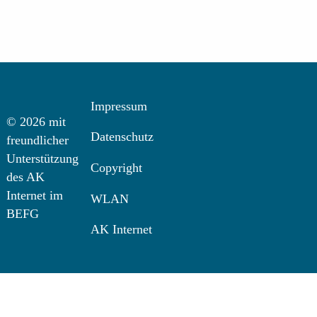
Impressum
© 2026 mit
Datenschutz
freundlicher
Unterstützung
Copyright
des AK
Internet im
WLAN
BEFG
AK Internet