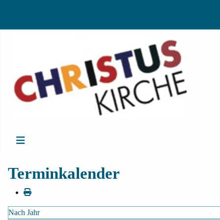
Terminkalender
Nach Jahr