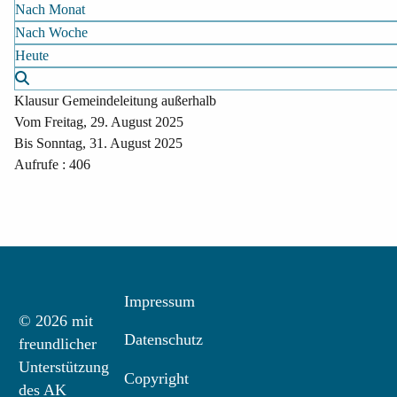
Nach Monat
Nach Woche
Heute
Klausur Gemeindeleitung außerhalb
Vom Freitag, 29. August 2025
Bis Sonntag, 31. August 2025
Aufrufe
: 406
Impressum
© 2026 mit
Datenschutz
freundlicher
Unterstützung
Copyright
des AK