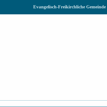
Evangelisch-Freikirchliche Gemein