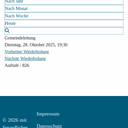
Nach Jahr
Nach Monat
Nach Woche
Heute
Gemeindeleitung
Dienstag, 28. Oktober 2025, 19:30
Vorherige Wiederholung
Nächste Wiederholung
Aufrufe
: 826
Impressum
© 2026 mit
Datenschutz
freundlicher