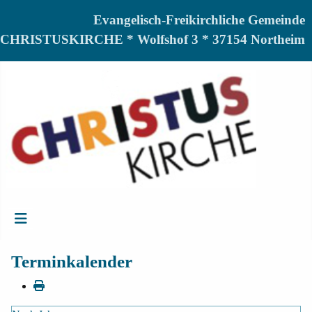
Evangelisch-Freikirchliche Gemeinde
CHRISTUSKIRCHE * Wolfshof 3 * 37154 Northeim
Terminkalender