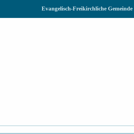
Evangelisch-Freikirchliche Gemein