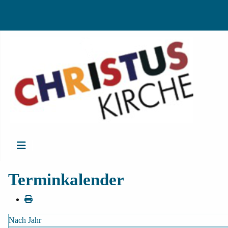
Terminkalender
Nach Jahr