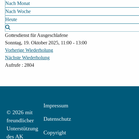
Nach Monat
Nach Woche
Heute
Gottesdienst für Ausgeschlafene
Sonntag, 19. Oktober 2025, 11:00 - 13:00
Vorherige Wiederholung
Nächste Wiederholung
Aufrufe
: 2804
Impressum
© 2026 mit
Datenschutz
freundlicher
Unterstützung
Copyright
des AK