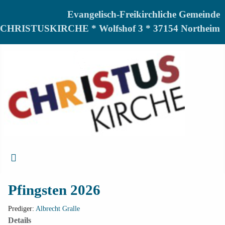
Evangelisch-Freikirchliche Gemeinde
CHRISTUSKIRCHE * Wolfshof 3 * 37154 Northeim
Pfingsten 2026
Prediger:
Albrecht Gralle
Details