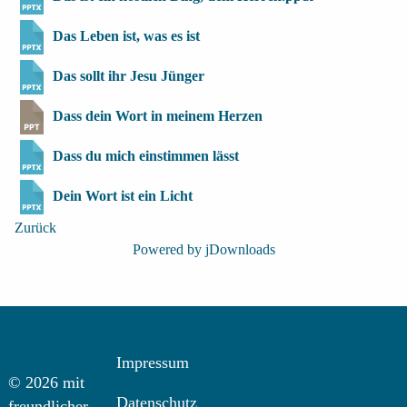
Das Leben ist, was es ist
Das sollt ihr Jesu Jünger
Dass dein Wort in meinem Herzen
Dass du mich einstimmen lässt
Dein Wort ist ein Licht
Zurück
Powered by jDownloads
Impressum
© 2026 mit
Datenschutz
freundlicher