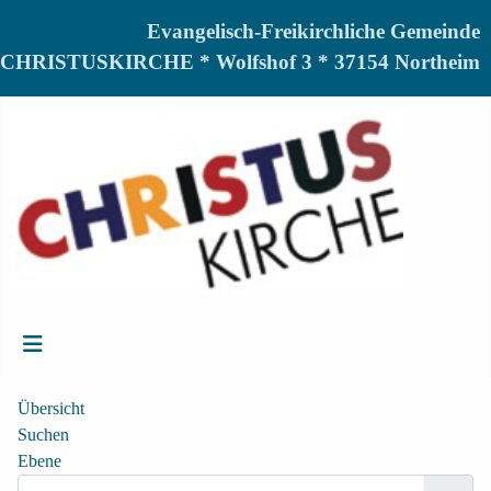
Evangelisch-Freikirchliche Gemeinde
CHRISTUSKIRCHE * Wolfshof 3 * 37154 Northeim
Übersicht
Suchen
Ebene