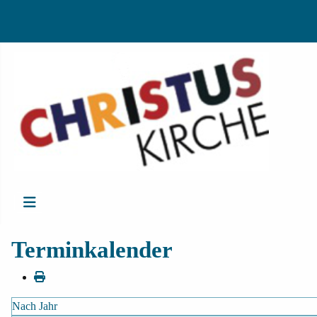
Terminkalender
Nach Jahr