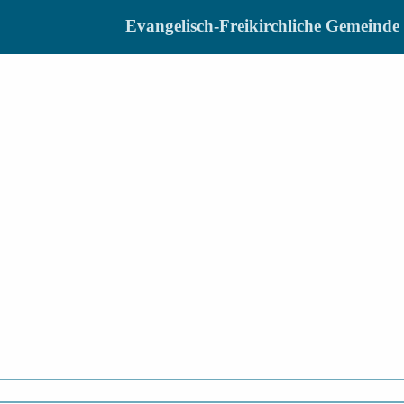
Evangelisch-Freikirchliche Gemein