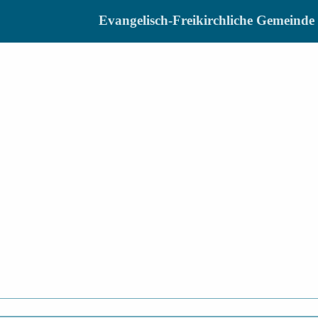
Evangelisch-Freikirchliche Gemein