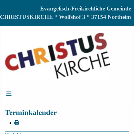
Evangelisch-Freikirchliche Gemeinde
CHRISTUSKIRCHE * Wolfshof 3 * 37154 Northeim
Terminkalender