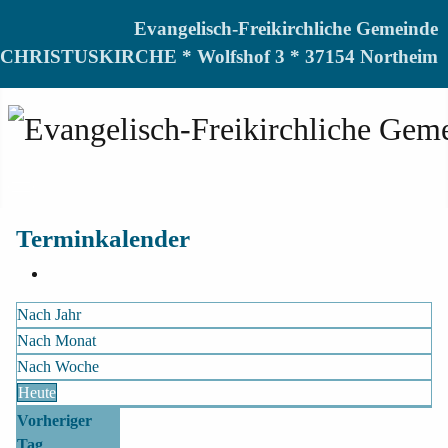
Evangelisch-Freikirchliche Gemeinde
CHRISTUSKIRCHE * Wolfshof 3 * 37154 Northeim
Terminkalender
Nach Jahr
Nach Monat
Nach Woche
Heute
Vorheriger
Tag