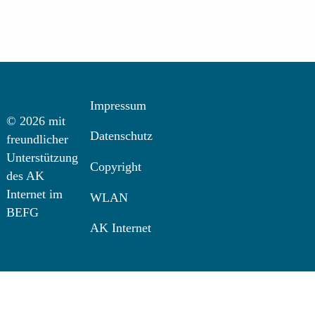
Impressum
© 2026 mit
Datenschutz
freundlicher
Unterstützung
Copyright
des AK
Internet im
WLAN
BEFG
AK Internet