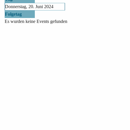
Donnerstag, 20. Juni 2024
Folgetag
Es wurden keine Events gefunden