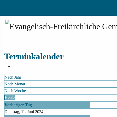
Terminkalender
Nach Jahr
Nach Monat
Nach Woche
Heute
Vorheriger Tag
Dienstag, 11. Juni 2024