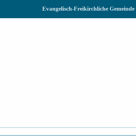
Evangelisch-Freikirchliche Gemein