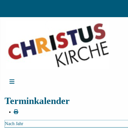
Terminkalender
Nach Jahr