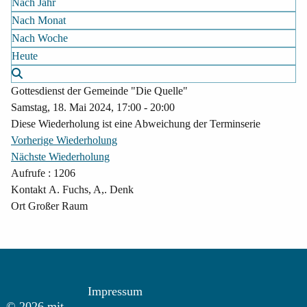
Nach Jahr
Nach Monat
Nach Woche
Heute
Gottesdienst der Gemeinde "Die Quelle"
Samstag, 18. Mai 2024, 17:00 - 20:00
Diese Wiederholung ist eine Abweichung der Terminserie
Vorherige Wiederholung
Nächste Wiederholung
Aufrufe
: 1206
Kontakt
A. Fuchs, A,. Denk
Ort
Großer Raum
Impressum
© 2026 mit