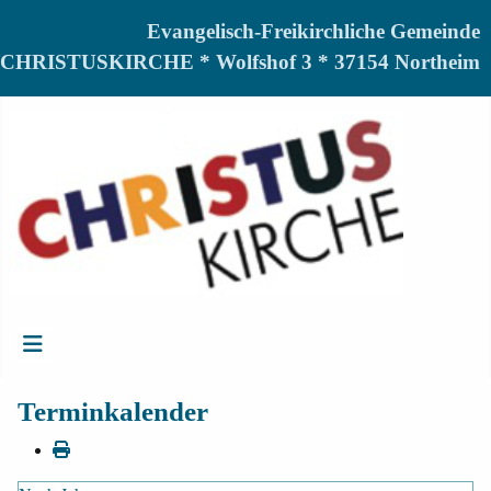
Evangelisch-Freikirchliche Gemeinde
CHRISTUSKIRCHE * Wolfshof 3 * 37154 Northeim
Terminkalender