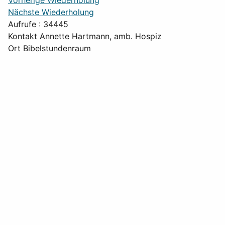
Vorherige Wiederholung
Nächste Wiederholung
Aufrufe
: 34445
Kontakt
Annette Hartmann, amb. Hospiz
Ort
Bibelstundenraum