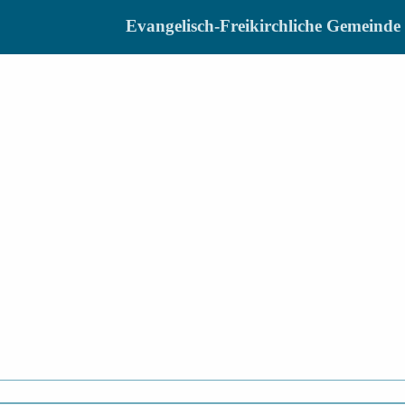
Evangelisch-Freikirchliche Gemein