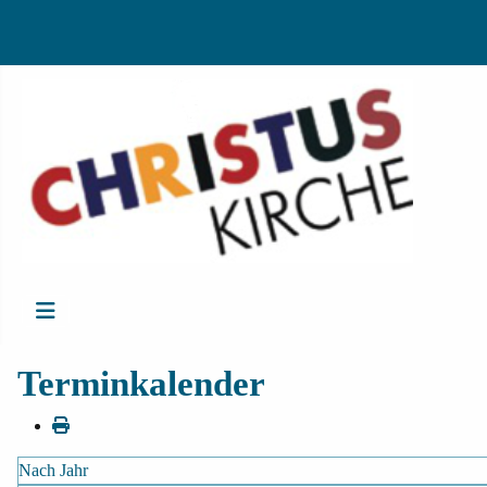
Terminkalender
Nach Jahr